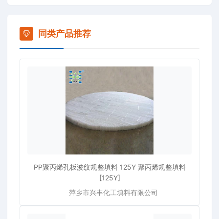
同类产品推荐
PP聚丙烯孔板波纹规整填料 125Y 聚丙烯规整填料
[125Y]
萍乡市兴丰化工填料有限公司