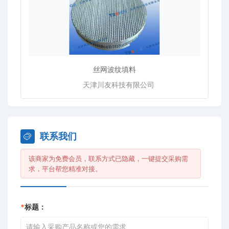
丝网波纹填料
天津川友科技有限公司
联系我们
该商家为免费会员，联系方式已隐藏，一键提交采购需
求，平台帮您精准对接。
*
标题：