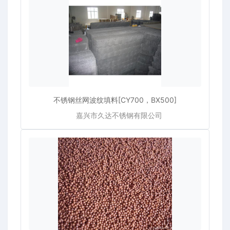
不锈钢丝网波纹填料[CY700，BX500]
嘉兴市久达不锈钢有限公司