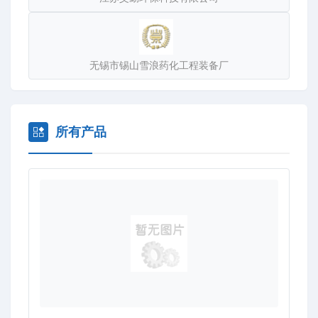
来涵洽谈业务。
无锡市锡山雪浪药化工程装备厂
所有产品